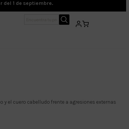
r del 1 de septiembre.
o y el cuero cabelludo frente a agresiones externas