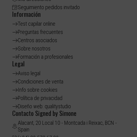
Seguimiento pedidos invitado
Información
Test capilar online
Preguntas frecuentes
Centros asociados
Sobre nosotros
Formación a profesionales
Legal
Aviso legal
Condiciones de venta
Info sobre cookies
Política de privacidad
Diseño web: qualitystudio
Contacto Signed by Simone
Alacant, 20 Local 10 - Montcada i Reixac, BCN -
Spain