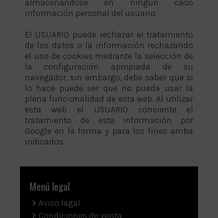
almacenándose en ningún caso
información personal del usuario.
El USUARIO puede rechazar el tratamiento
de los datos o la información rechazando
el uso de cookies mediante la selección de
la configuración apropiada de su
navegador, sin embargo, debe saber que si
lo hace puede ser que no pueda usar la
plena funcionalidad de esta web. Al utilizar
esta web el USUARIO consiente el
tratamiento de esta información por
Google en la forma y para los fines arriba
indicados.
Menú legal
Aviso legal
Condiciones de venta