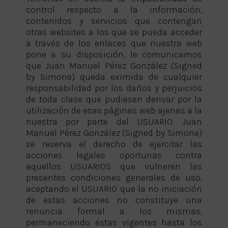
control respecto a la información,
contenidos y servicios que contengan
otras websites a los que se pueda acceder
a través de los enlaces que nuestra web
pone a su disposición, le comunicamos
que Juan Manuel Pérez González (Signed
by Simone) queda eximida de cualquier
responsabilidad por los daños y perjuicios
de toda clase que pudiesen derivar por la
utilización de esas páginas web ajenas a la
nuestra por parte del USUARIO. Juan
Manuel Pérez González (Signed by Simone)
se reserva el derecho de ejercitar las
acciones legales oportunas contra
aquellos USUARIOS que vulneren las
presentes condiciones generales de uso,
aceptando el USUARIO que la no iniciación
de estas acciones no constituye una
renuncia formal a los mismas,
permaneciendo éstas vigentes hasta los