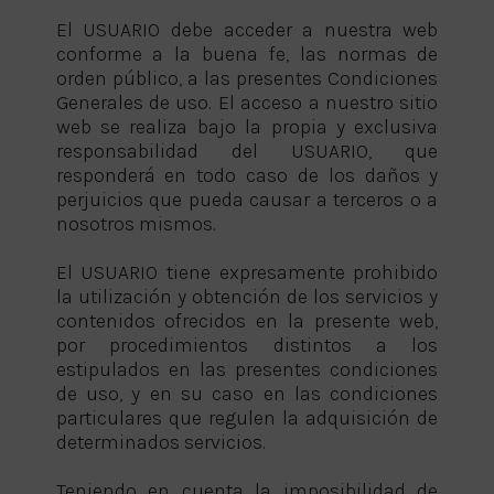
El USUARIO debe acceder a nuestra web
conforme a la buena fe, las normas de
orden público, a las presentes Condiciones
Generales de uso. El acceso a nuestro sitio
web se realiza bajo la propia y exclusiva
responsabilidad del USUARIO, que
responderá en todo caso de los daños y
perjuicios que pueda causar a terceros o a
nosotros mismos.
El USUARIO tiene expresamente prohibido
la utilización y obtención de los servicios y
contenidos ofrecidos en la presente web,
por procedimientos distintos a los
estipulados en las presentes condiciones
de uso, y en su caso en las condiciones
particulares que regulen la adquisición de
determinados servicios.
Teniendo en cuenta la imposibilidad de