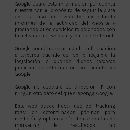
Google usará esta información por cuenta
nuestra con el propósito de seguir la pista
de su uso del website, recopilando
informes de la actividad del website y
prestando otros servicios relacionados con
la actividad del website y el uso de Internet.
Google podrá transmitir dicha información
a terceros cuando así se lo requiera la
legislación, o cuando dichos terceros
procesen la información por cuenta de
Google.
Google no asociará su dirección IP con
ningún otro dato del que disponga Google.
Esta web puede hacer uso de “tracking
tags” en determinadas páginas para
medición y optimización de campañas de
marketing de resultados, no