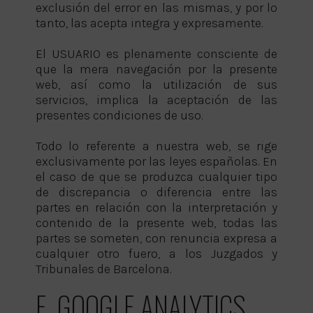
exclusión del error en las mismas, y por lo
tanto, las acepta integra y expresamente.
El USUARIO es plenamente consciente de
que la mera navegación por la presente
web, así como la utilización de sus
servicios, implica la aceptación de las
presentes condiciones de uso.
Todo lo referente a nuestra web, se rige
exclusivamente por las leyes españolas. En
el caso de que se produzca cualquier tipo
de discrepancia o diferencia entre las
partes en relación con la interpretación y
contenido de la presente web, todas las
partes se someten, con renuncia expresa a
cualquier otro fuero, a los Juzgados y
Tribunales de Barcelona.
E. GOOGLE ANALYTICS