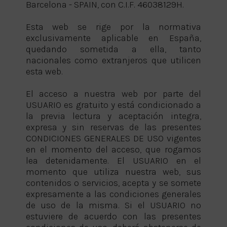
Barcelona - SPAIN, con C.I.F. 46038129H.
Esta web se rige por la normativa
exclusivamente aplicable en España,
quedando sometida a ella, tanto
nacionales como extranjeros que utilicen
esta web.
El acceso a nuestra web por parte del
USUARIO es gratuito y está condicionado a
la previa lectura y aceptación integra,
expresa y sin reservas de las presentes
CONDICIONES GENERALES DE USO vigentes
en el momento del acceso, que rogamos
lea detenidamente. El USUARIO en el
momento que utiliza nuestra web, sus
contenidos o servicios, acepta y se somete
expresamente a las condiciones generales
de uso de la misma. Si el USUARIO no
estuviere de acuerdo con las presentes