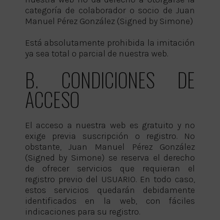
categoría de colaborador o socio de Juan
Manuel Pérez González (Signed by Simone)
Está absolutamente prohibida la imitación
ya sea total o parcial de nuestra web.
B. CONDICIONES DE
ACCESO
El acceso a nuestra web es gratuito y no
exige previa suscripción o registro. No
obstante, Juan Manuel Pérez González
(Signed by Simone) se reserva el derecho
de ofrecer servicios que requieran el
registro previo del USUARIO. En todo caso,
estos servicios quedarán debidamente
identificados en la web, con fáciles
indicaciones para su registro.