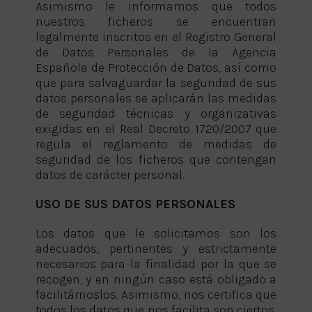
Asimismo le informamos que todos
nuestros ficheros se encuentran
legalmente inscritos en el Registro General
de Datos Personales de la Agencia
Española de Protección de Datos, así como
que para salvaguardar la seguridad de sus
datos personales se aplicarán las medidas
de seguridad técnicas y organizativas
exigidas en el Real Decreto 1720/2007 que
regula el reglamento de medidas de
seguridad de los ficheros que contengan
datos de carácter personal.
USO DE SUS DATOS PERSONALES
Los datos que le solicitamos son los
adecuados, pertinentes y estrictamente
necesarios para la finalidad por la que se
recogen, y en ningún caso está obligado a
facilitárnoslos. Asimismo, nos certifica que
todos los datos que nos facilita son ciertos,