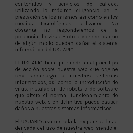
contenidos y servicios de calidad,
utilizando la máxima diligencia en la
prestación de los mismos así como en los
medios tecnológicos utilizados. No
obstante, no responderemos de la
presencia de virus y otros elementos que
de algún modo puedan dañar el sistema
informático del USUARIO.
El USUARIO tiene prohibido cualquier tipo
de acción sobre nuestra web que origine
una sobrecarga a nuestros sistemas
informáticos, así como la introducción de
virus, instalación de robots o de software
que altere el normal funcionamiento de
nuestra web, o en definitiva pueda causar
daños a nuestros sistemas informáticos.
El USUARIO asume toda la responsabilidad
derivada del uso de nuestra web, siendo el