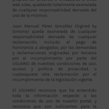
web sites, quedando totalmente exonerada
de cualquier responsabilidad derivada del
uso de la mismos.
Juan Manuel Pérez González (Signed by
Simone) queda exonerada de cualquier
responsabilidad derivada de cualquier
reclamación, incluido el pago de
honorarios a abogados, por las demandas
y reclamaciones originadas por terceros
por el incumplimiento por parte del
USUARIO de nuestras condiciones de uso,
acceso y política de privacidad, o
cualesquiera otra reclamación por el
incumplimiento de la legislación vigente.
El USUARIO reconoce que ha entendido
toda la información respecto a las
condiciones de uso de nuestro portal, y
reconoce que son suficientes para la