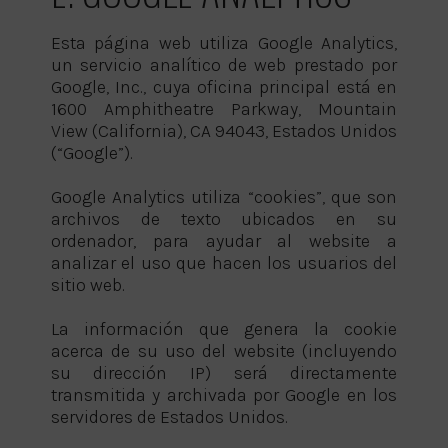
Esta página web utiliza Google Analytics,
un servicio analítico de web prestado por
Google, Inc., cuya oficina principal está en
1600 Amphitheatre Parkway, Mountain
View (California), CA 94043, Estados Unidos
(“Google”).
Google Analytics utiliza “cookies”, que son
archivos de texto ubicados en su
ordenador, para ayudar al website a
analizar el uso que hacen los usuarios del
sitio web.
La información que genera la cookie
acerca de su uso del website (incluyendo
su dirección IP) será directamente
transmitida y archivada por Google en los
servidores de Estados Unidos.