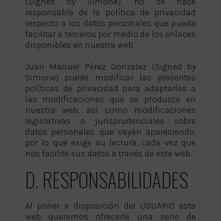
(Signed by Simone), no se hace
responsable de la política de privacidad
respecto a los datos personales que pueda
facilitar a terceros por medio de los enlaces
disponibles en nuestra web.
Juan Manuel Pérez González (Signed by
Simone) puede modificar las presentes
políticas de privacidad para adaptarlas a
las modificaciones que se produzca en
nuestra web, así como modificaciones
legislativas o jurisprudenciales sobre
datos personales que vayan apareciendo,
por lo que exige su lectura, cada vez que
nos facilite sus datos a través de esta web.
D. RESPONSABILIDADES
Al poner a disposición del USUARIO esta
web queremos ofrecerle una serie de