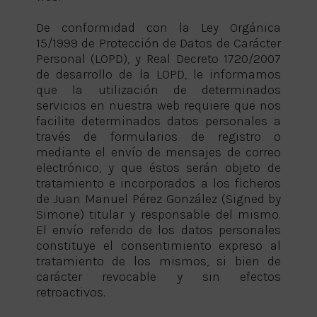
De conformidad con la Ley Orgánica
15/1999 de Protección de Datos de Carácter
Personal (LOPD), y Real Decreto 1720/2007
de desarrollo de la LOPD, le informamos
que la utilización de determinados
servicios en nuestra web requiere que nos
facilite determinados datos personales a
través de formularios de registro o
mediante el envío de mensajes de correo
electrónico, y que éstos serán objeto de
tratamiento e incorporados a los ficheros
de Juan Manuel Pérez González (Signed by
Simone) titular y responsable del mismo.
El envío referido de los datos personales
constituye el consentimiento expreso al
tratamiento de los mismos, si bien de
carácter revocable y sin efectos
retroactivos.