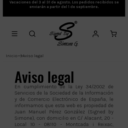
Vacaciones del 3 al 31 de agosto. Los pedidos recibidos se
enviarán a partir del 1 de septiembre.
Inicio
Aviso legal
Aviso legal
En cumplimiento de la Ley 34/2002 de
Servicios de la Sociedad de la Información
y de Comercio Electrónico de España, le
informamos que esta web es propiedad de
Juan Manuel Pérez González (Signed by
Simone), con domicilio en C/ Alacant, 20 -
Local 10 - 08110 - Montcada i Reixac,