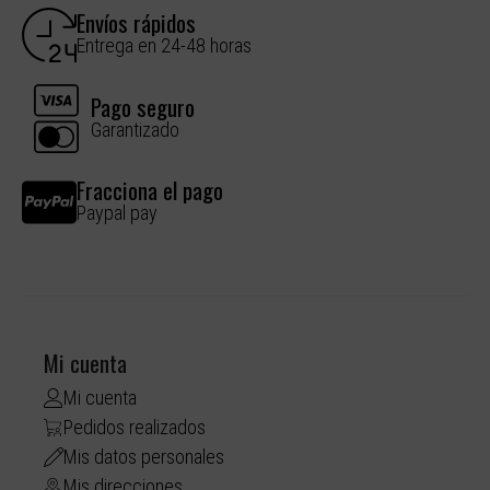
Envíos rápidos
Entrega en 24-48 horas
Pago seguro
Garantizado
Fracciona el pago
Paypal pay
Mi cuenta
Mi cuenta
Pedidos realizados
Mis datos personales
Mis direcciones