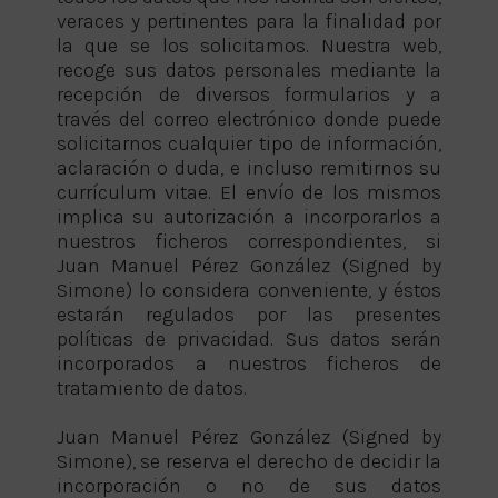
veraces y pertinentes para la finalidad por
la que se los solicitamos. Nuestra web,
recoge sus datos personales mediante la
recepción de diversos formularios y a
través del correo electrónico donde puede
solicitarnos cualquier tipo de información,
aclaración o duda, e incluso remitirnos su
currículum vitae. El envío de los mismos
implica su autorización a incorporarlos a
nuestros ficheros correspondientes, si
Juan Manuel Pérez González (Signed by
Simone) lo considera conveniente, y éstos
estarán regulados por las presentes
políticas de privacidad. Sus datos serán
incorporados a nuestros ficheros de
tratamiento de datos.
Juan Manuel Pérez González (Signed by
Simone), se reserva el derecho de decidir la
incorporación o no de sus datos