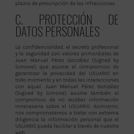
plazos de prescripción de las infracciones.
C. PROTECCIÓN DE
DATOS PERSONALES
La confidencialidad, el secreto profesional
y la seguridad son valores primordiales de
Juan Manuel Pérez González (Signed by
Simone), que asume el compromiso de
garantizar la privacidad del USUARIO en
todo momento y en todas las interacciones
con aquel. Juan Manuel Pérez González
(Signed by Simone) asume también el
compromiso de no recabar información
innecesaria sobre el USUARIO. Asimismo,
nos comprometemos a tratar con extrema
diligencia la información personal que el
USUARIO pueda facilitar a través de nuestra
web.