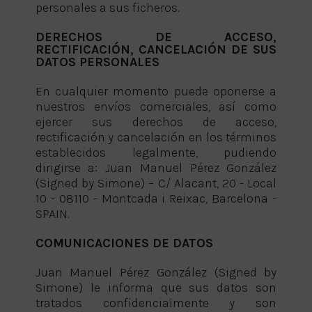
personales a sus ficheros.
DERECHOS DE ACCESO,
RECTIFICACIÓN, CANCELACIÓN DE SUS
DATOS PERSONALES
En cualquier momento puede oponerse a
nuestros envíos comerciales, así como
ejercer sus derechos de acceso,
rectificación y cancelación en los términos
establecidos legalmente, pudiendo
dirigirse a: Juan Manuel Pérez González
(Signed by Simone) – C/ Alacant, 20 - Local
10 - 08110 - Montcada i Reixac, Barcelona -
SPAIN.
COMUNICACIONES DE DATOS
Juan Manuel Pérez González (Signed by
Simone) le informa que sus datos son
tratados confidencialmente y son