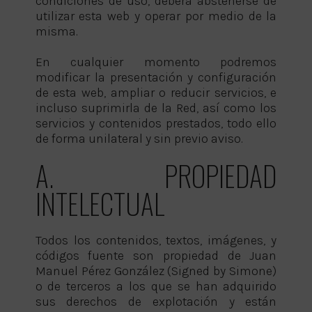
condiciones de uso, deberá abstenerse de
utilizar esta web y operar por medio de la
misma.
En cualquier momento podremos
modificar la presentación y configuración
de esta web, ampliar o reducir servicios, e
incluso suprimirla de la Red, así como los
servicios y contenidos prestados, todo ello
de forma unilateral y sin previo aviso.
A. PROPIEDAD
INTELECTUAL
Todos los contenidos, textos, imágenes, y
códigos fuente son propiedad de Juan
Manuel Pérez González (Signed by Simone)
o de terceros a los que se han adquirido
sus derechos de explotación y están