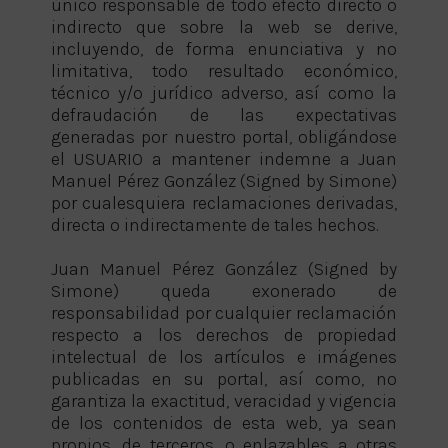
único responsable de todo efecto directo o
indirecto que sobre la web se derive,
incluyendo, de forma enunciativa y no
limitativa, todo resultado económico,
técnico y/o jurídico adverso, así como la
defraudación de las expectativas
generadas por nuestro portal, obligándose
el USUARIO a mantener indemne a Juan
Manuel Pérez González (Signed by Simone)
por cualesquiera reclamaciones derivadas,
directa o indirectamente de tales hechos.
Juan Manuel Pérez González (Signed by
Simone) queda exonerado de
responsabilidad por cualquier reclamación
respecto a los derechos de propiedad
intelectual de los artículos e imágenes
publicadas en su portal, así como, no
garantiza la exactitud, veracidad y vigencia
de los contenidos de esta web, ya sean
propios, de terceros, o enlazables a otras