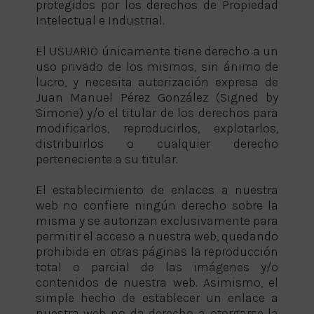
protegidos por los derechos de Propiedad
Intelectual e Industrial.
El USUARIO únicamente tiene derecho a un
uso privado de los mismos, sin ánimo de
lucro, y necesita autorización expresa de
Juan Manuel Pérez González (Signed by
Simone) y/o el titular de los derechos para
modificarlos, reproducirlos, explotarlos,
distribuirlos o cualquier derecho
perteneciente a su titular.
El establecimiento de enlaces a nuestra
web no confiere ningún derecho sobre la
misma y se autorizan exclusivamente para
permitir el acceso a nuestra web, quedando
prohibida en otras páginas la reproducción
total o parcial de las imágenes y/o
contenidos de nuestra web. Asimismo, el
simple hecho de establecer un enlace a
nuestra web no da derecho a otorgarse la