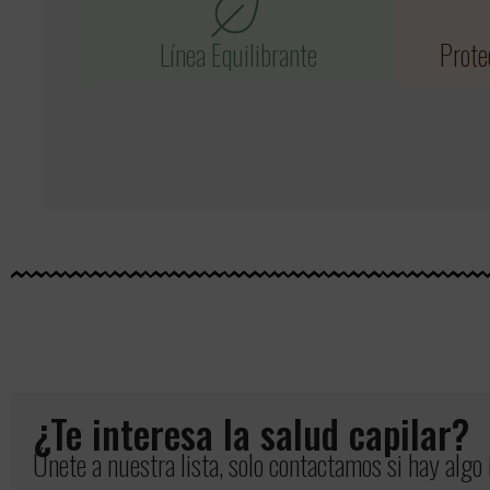
Línea Equilibrante
Prote
¿Te interesa la salud capilar?
Únete a nuestra lista, solo contactamos si hay algo