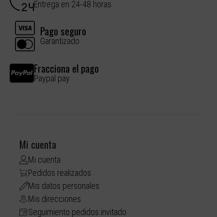
Entrega en 24-48 horas
Pago seguro
Garantizado
Fracciona el pago
Paypal pay
Mi cuenta
Mi cuenta
Pedidos realizados
Mis datos personales
Mis direcciones
Seguimiento pedidos invitado