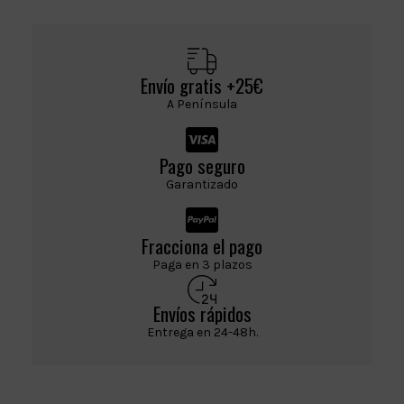
Envío gratis +25€
A Península
Pago seguro
Garantizado
Fracciona el pago
Paga en 3 plazos
Envíos rápidos
Entrega en 24-48h.