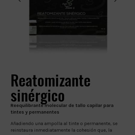
Reatomizante
sinérgico
Reequilibrante molecular de tallo capilar para
tintes y permanentes
Añadiendo una ampolla al tinte o permanente, se
reinstaura inmediatamente la cohesión que, la