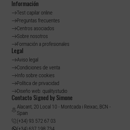
Información
Test capilar online
Preguntas frecuentes
Centros asociados
Sobre nosotros
Formación a profesionales
Legal
Aviso legal
Condiciones de venta
Info sobre cookies
Política de privacidad
Diseño web: qualitystudio
Contacto Signed by Simone
Alacant, 20 Local 10 - Montcada i Reixac, BCN -
Spain
(+34) 93 572 67 03
(+34) 637 198 734