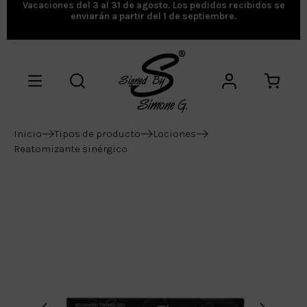
Vacaciones del 3 al 31 de agosto. Los pedidos recibidos se
enviarán a partir del 1 de septiembre.
Inicio
Tipos de producto
Lociones
Reatomizante sinérgico