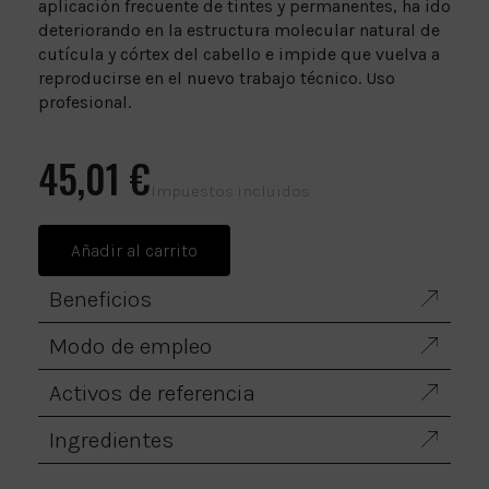
aplicación frecuente de tintes y permanentes, ha ido
deteriorando en la estructura molecular natural de
cutícula y córtex del cabello e impide que vuelva a
reproducirse en el nuevo trabajo técnico. Uso
profesional.
45,01 €
Impuestos incluidos
Añadir al carrito
Beneficios
Modo de empleo
Activos de referencia
Ingredientes