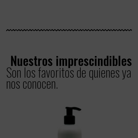
Nuestros imprescindibles
Son los favoritos de quienes ya
nos conocen.