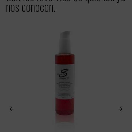
nos conocen.