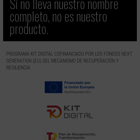
Si no lleva nuestro nombre
completo, no es nuestro
producto.
PROGRAMA KIT DIGITAL COFINANCIADO POR LOS FONDOS NEXT
GENERATION (EU) DEL MECANISMO DE RECUPERACIÓN Y
RESILIENCIA