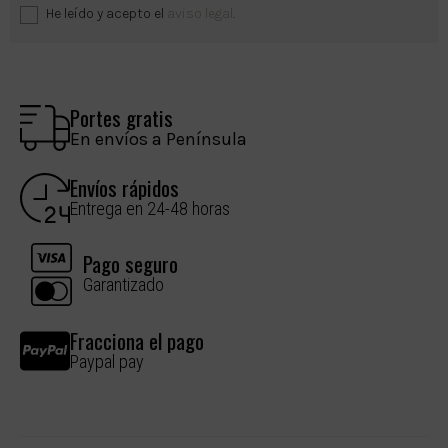
He leído y acepto el
aviso legal
.
Portes gratis
En envíos a Península
Envíos rápidos
Entrega en 24-48 horas
Pago seguro
Garantizado
Fracciona el pago
Paypal pay