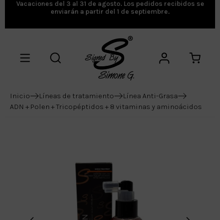
Vacaciones del 3 al 31 de agosto. Los pedidos recibidos se
enviarán a partir del 1 de septiembre.
Inicio
Líneas de tratamiento
Línea Anti-Grasa
ADN + Polen + Tricopéptidos + 8 vitaminas y aminoácidos