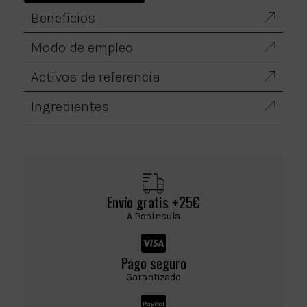
Beneficios
Modo de empleo
Activos de referencia
Ingredientes
Envío gratis +25€
A Península
Pago seguro
Garantizado