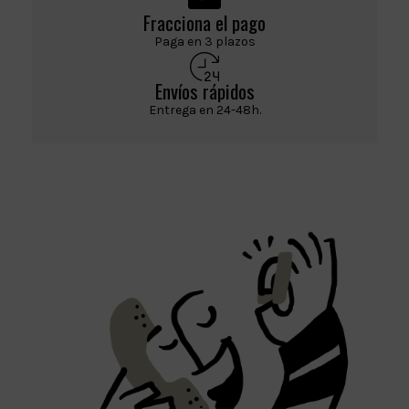
Fracciona el pago
Paga en 3 plazos
Envíos rápidos
Entrega en 24-48h.