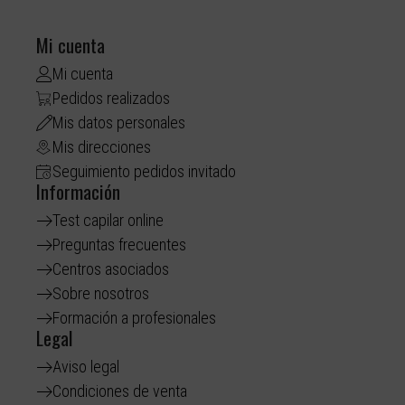
Mi cuenta
Mi cuenta
Pedidos realizados
Mis datos personales
Mis direcciones
Seguimiento pedidos invitado
Información
Test capilar online
Preguntas frecuentes
Centros asociados
Sobre nosotros
Formación a profesionales
Legal
Aviso legal
Condiciones de venta