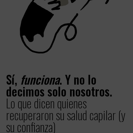
Sí,
funciona
. Y no lo
decimos solo nosotros.
Lo que dicen quienes
recuperaron su salud capilar (y
su confianza)