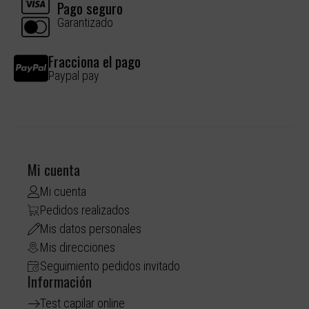
Pago seguro
Garantizado
Fracciona el pago
Paypal pay
Mi cuenta
Mi cuenta
Pedidos realizados
Mis datos personales
Mis direcciones
Seguimiento pedidos invitado
Información
Test capilar online