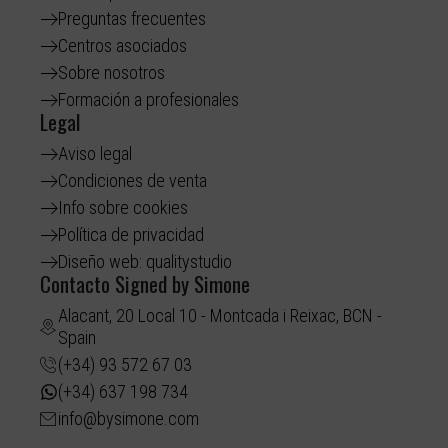
Preguntas frecuentes
Centros asociados
Sobre nosotros
Formación a profesionales
Legal
Aviso legal
Condiciones de venta
Info sobre cookies
Política de privacidad
Diseño web: qualitystudio
Contacto Signed by Simone
Alacant, 20 Local 10 - Montcada i Reixac, BCN -
Spain
(+34) 93 572 67 03
(+34) 637 198 734
info@bysimone.com