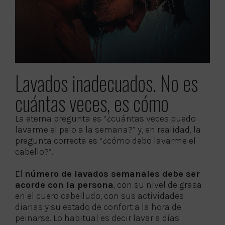
Lavados inadecuados. No es
cuántas veces, es cómo
La eterna pregunta es “¿cuántas veces puedo
lavarme el pelo a la semana?” y, en realidad, la
pregunta correcta es “¿cómo debo lavarme el
cabello?”.
El
número de lavados semanales debe ser
acorde con la persona
, con su nivel de grasa
en el cuero cabelludo, con sus actividades
diarias y su estado de confort a la hora de
peinarse. Lo habitual es decir lavar a días