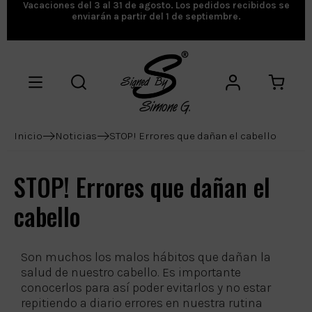
Vacaciones del 3 al 31 de agosto. Los pedidos recibidos se
enviarán a partir del 1 de septiembre.
Inicio
Noticias
STOP! Errores que dañan el cabello
STOP! Errores que dañan el
cabello
Son muchos los malos hábitos que dañan la
salud de nuestro cabello. Es importante
conocerlos para así poder evitarlos y no estar
repitiendo a diario errores en nuestra rutina