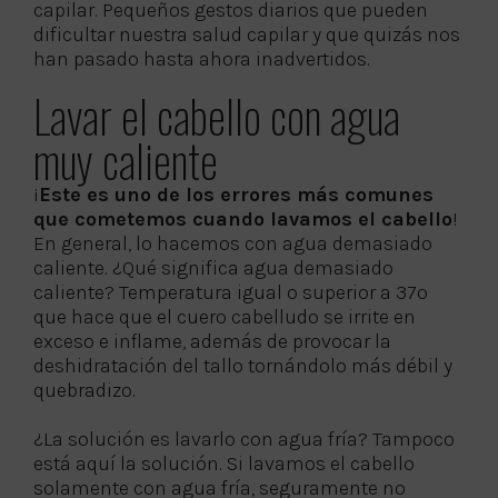
capilar. Pequeños gestos diarios que pueden
dificultar nuestra salud capilar y que quizás nos
han pasado hasta ahora inadvertidos.
Lavar el cabello con agua
muy caliente
¡
Este es uno de los errores más comunes
que cometemos cuando lavamos el cabello
!
En general, lo hacemos con agua demasiado
caliente. ¿Qué significa agua demasiado
caliente? Temperatura igual o superior a 37º
que hace que el cuero cabelludo se irrite en
exceso e inflame, además de provocar la
deshidratación del tallo tornándolo más débil y
quebradizo.
¿La solución es lavarlo con agua fría? Tampoco
está aquí la solución. Si lavamos el cabello
solamente con agua fría, seguramente no