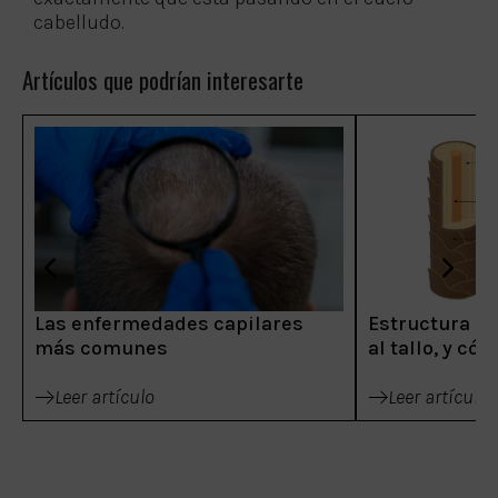
cabelludo.
Artículos que podrían interesarte
Las enfermedades capilares
Estructura del
más comunes
al tallo, y có
Leer artículo
Leer artículo