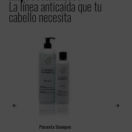
La línea anticaída que tu
cabello necesita
Placenta Shampoo