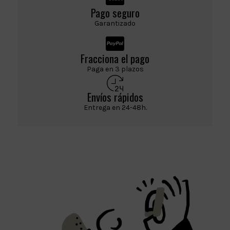
Pago seguro
Garantizado
Fracciona el pago
Paga en 3 plazos
Envíos rápidos
Entrega en 24-48h.