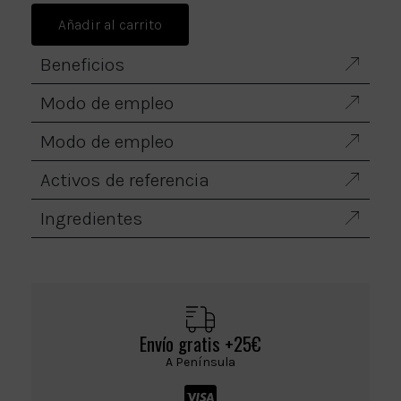
Añadir al carrito
Beneficios
Modo de empleo
Modo de empleo
Activos de referencia
Ingredientes
Envío gratis +25€
A Península