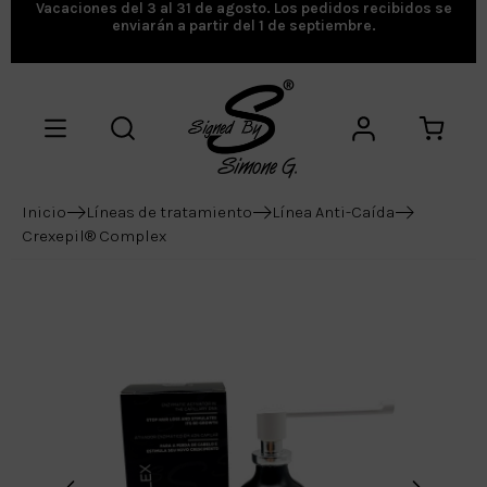
Vacaciones del 3 al 31 de agosto. Los pedidos recibidos se
enviarán a partir del 1 de septiembre.
Inicio
Líneas de tratamiento
Línea Anti-Caída
Crexepil® Complex