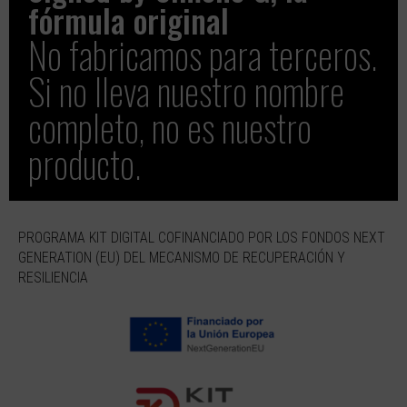
fórmula original​
No fabricamos para terceros.
Si no lleva nuestro nombre
completo, no es nuestro
producto.
PROGRAMA KIT DIGITAL COFINANCIADO POR LOS FONDOS NEXT
GENERATION (EU) DEL MECANISMO DE RECUPERACIÓN Y
RESILIENCIA