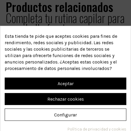
Productos relacionados
Completa tu rutina capilar para
un cabello fuerte y sano.
Esta tienda te pide que aceptes cookies para fines de
rendimiento, redes sociales y publicidad. Las redes
sociales y las cookies publicitarias de terceros se
utilizan para ofrecerte funciones de redes sociales y
anuncios personalizados. ¿Aceptas estas cookies y el
procesamiento de datos personales involucrados?
Aceptar
Rechazar cookies
Configurar
Política de privacidad y cookies