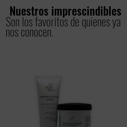
Nuestros imprescindibles
Son los favoritos de quienes ya
nos conocen.