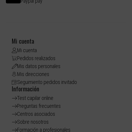
Paypal pay
Mi cuenta
Mi cuenta
Pedidos realizados
Mis datos personales
Mis direcciones
Seguimiento pedidos invitado
Información
Test capilar online
Preguntas frecuentes
Centros asociados
Sobre nosotros
Formación a profesionales