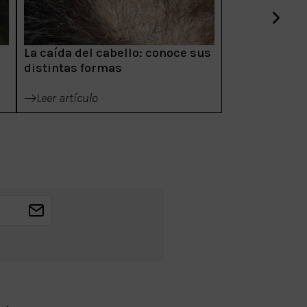
La caída del cabello: conoce sus
distintas formas
Leer artículo