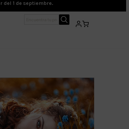
r del 1 de septiembre.