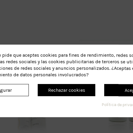
e pide que aceptes cookies para fines de rendimiento, redes so
as redes sociales y las cookies publicitarias de terceros se uti
ciones de redes sociales y anuncios personalizados. ¿Aceptas 
miento de datos personales involucrados?
igurar
Rechazar cookies
Ace
Política de priv