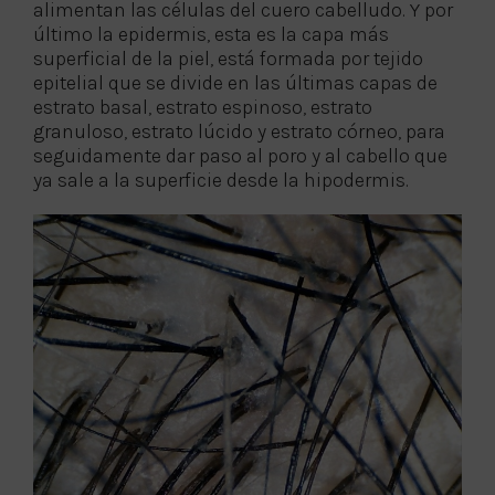
alimentan las células del cuero cabelludo. Y por
último la epidermis, esta es la capa más
superficial de la piel, está formada por tejido
epitelial que se divide en las últimas capas de
estrato basal, estrato espinoso, estrato
granuloso, estrato lúcido y estrato córneo, para
seguidamente dar paso al poro y al cabello que
ya sale a la superficie desde la hipodermis.