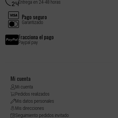
Entrega en 24-48 horas
Pago seguro
Garantizado
Fracciona el pago
Paypal pay
Mi cuenta
Mi cuenta
Pedidos realizados
Mis datos personales
Mis direcciones
Seguimiento pedidos invitado