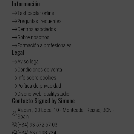
Información
Test capilar online
Preguntas frecuentes
Centros asociados
Sobre nosotros
Formación a profesionales
Legal
Aviso legal
Condiciones de venta
Info sobre cookies
Política de privacidad
Diseño web: qualitystudio
Contacto Signed by Simone
Alacant, 20 Local 10 - Montcada i Reixac, BCN -
Spain
(+34) 93 572 67 03
(+34) 637 198 734