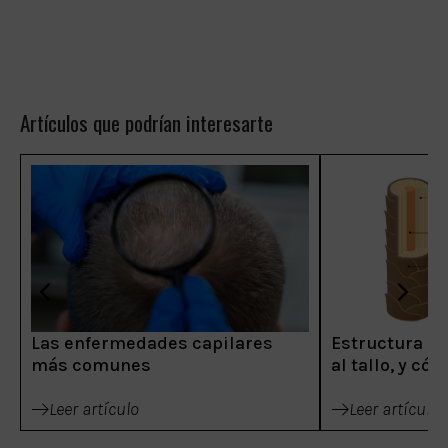
Artículos que podrían interesarte
Las enfermedades capilares
Estructura del
más comunes
al tallo, y có
Leer artículo
Leer artículo