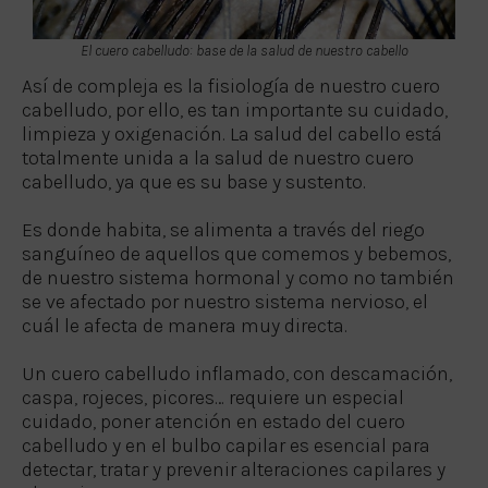
El cuero cabelludo: base de la salud de nuestro cabello
Así de compleja es la fisiología de nuestro cuero
cabelludo, por ello, es tan importante su cuidado,
limpieza y oxigenación. La salud del cabello está
totalmente unida a la salud de nuestro cuero
cabelludo, ya que es su base y sustento.
Es donde habita, se alimenta a través del riego
sanguíneo de aquellos que comemos y bebemos,
de nuestro sistema hormonal y como no también
se ve afectado por nuestro sistema nervioso, el
cuál le afecta de manera muy directa.
Un cuero cabelludo inflamado, con descamación,
caspa, rojeces, picores… requiere un especial
cuidado, poner atención en estado del cuero
cabelludo y en el bulbo capilar es esencial para
detectar, tratar y prevenir alteraciones capilares y