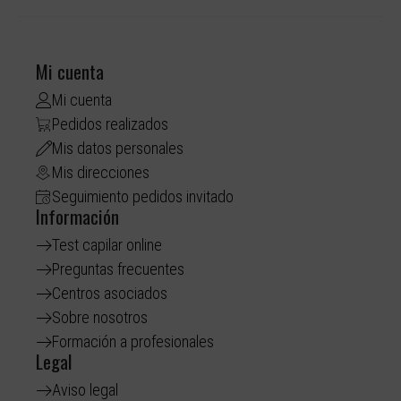
Mi cuenta
Mi cuenta
Pedidos realizados
Mis datos personales
Mis direcciones
Seguimiento pedidos invitado
Información
Test capilar online
Preguntas frecuentes
Centros asociados
Sobre nosotros
Formación a profesionales
Legal
Aviso legal