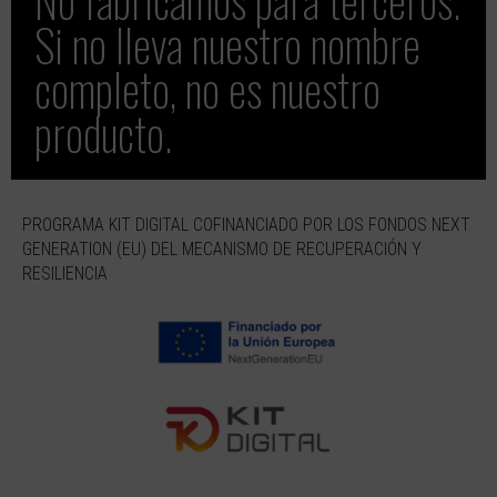
No fabricamos para terceros.
Si no lleva nuestro nombre
completo, no es nuestro
producto.
PROGRAMA KIT DIGITAL COFINANCIADO POR LOS FONDOS NEXT
GENERATION (EU) DEL MECANISMO DE RECUPERACIÓN Y
RESILIENCIA