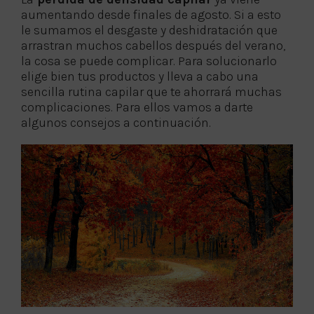
aumentando desde finales de agosto. Si a esto
le sumamos el desgaste y deshidratación que
arrastran muchos cabellos después del verano,
la cosa se puede complicar. Para solucionarlo
elige bien tus productos y lleva a cabo una
sencilla rutina capilar que te ahorrará muchas
complicaciones. Para ellos vamos a darte
algunos consejos a continuación.