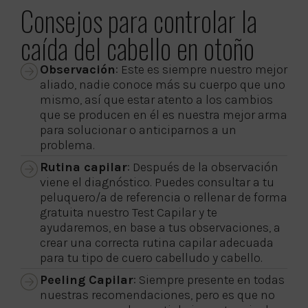
Consejos para controlar la
caída del cabello en otoño
Observación
: Este es siempre nuestro mejor
aliado, nadie conoce más su cuerpo que uno
mismo, así que estar atento a los cambios
que se producen en él es nuestra mejor arma
para solucionar o anticiparnos a un
problema.
Rutina capilar
: Después de la observación
viene el diagnóstico. Puedes consultar a tu
peluquero/a de referencia o rellenar de forma
gratuita nuestro Test Capilar y te
ayudaremos, en base a tus observaciones, a
crear una correcta rutina capilar adecuada
para tu tipo de cuero cabelludo y cabello.
Peeling Capilar
: Siempre presente en todas
nuestras recomendaciones, pero es que no