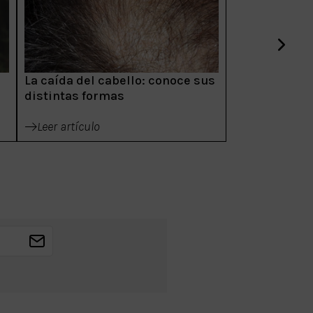
La caída del cabello: conoce sus
distintas formas
Leer artículo