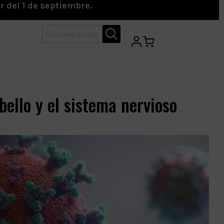
r del 1 de septiembre.
bello y el sistema nervioso