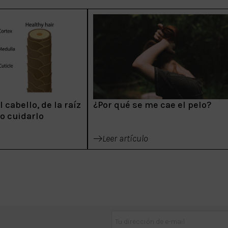
 cabello, de la raíz
¿Por qué se me cae el pelo?
mo cuidarlo
Leer artículo