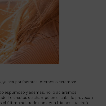
ya sea por factores internos o externos:
ado espumoso y además, no lo aclaramos
udo. Los restos de champú en el cabello provocan
s el último aclarado con agua fría nos quedará