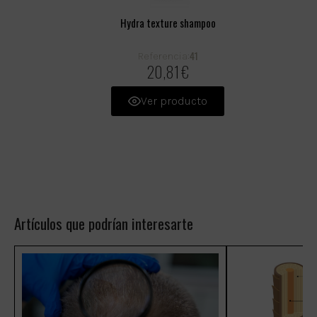
Hydra texture shampoo
41
Referencia:
20,81 €
Ver producto
Artículos que podrían interesarte