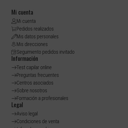
Mi cuenta
Mi cuenta
Pedidos realizados
Mis datos personales
Mis direcciones
Seguimiento pedidos invitado
Información
Test capilar online
Preguntas frecuentes
Centros asociados
Sobre nosotros
Formación a profesionales
Legal
Aviso legal
Condiciones de venta