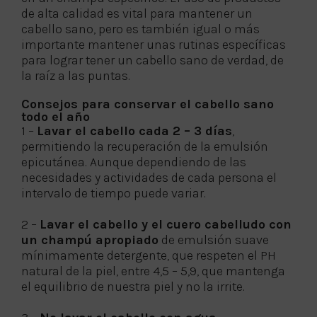
de alta calidad es vital para mantener un
cabello sano, pero es también igual o más
importante mantener unas rutinas específicas
para lograr tener un cabello sano de verdad, de
la raíz a las puntas.
Consejos para conservar el cabello sano
todo el año
1 –
Lavar el cabello cada 2 – 3 días
,
permitiendo la recuperación de la emulsión
epicutánea. Aunque dependiendo de las
necesidades y actividades de cada persona el
intervalo de tiempo puede variar.
2 –
Lavar el cabello y el cuero cabelludo con
un champú apropiado
de emulsión suave
mínimamente detergente, que respeten el PH
natural de la piel, entre 4,5 – 5,9, que mantenga
el equilibrio de nuestra piel y no la irrite.