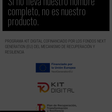
Si no lleva nuestro nombre
completo, no es nuestro
producto.
PROGRAMA KIT DIGITAL COFINANCIADO POR LOS FONDOS NEXT
GENERATION (EU) DEL MECANISMO DE RECUPERACIÓN Y
RESILIENCIA