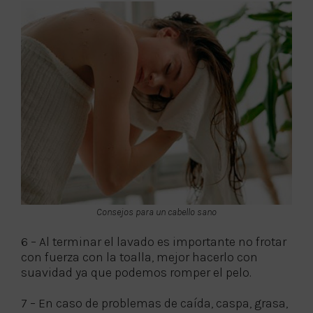
Consejos para un cabello sano
6 – Al terminar el lavado es importante no frotar
con fuerza con la toalla, mejor hacerlo con
suavidad ya que podemos romper el pelo.
7 – En caso de problemas de caída, caspa, grasa,