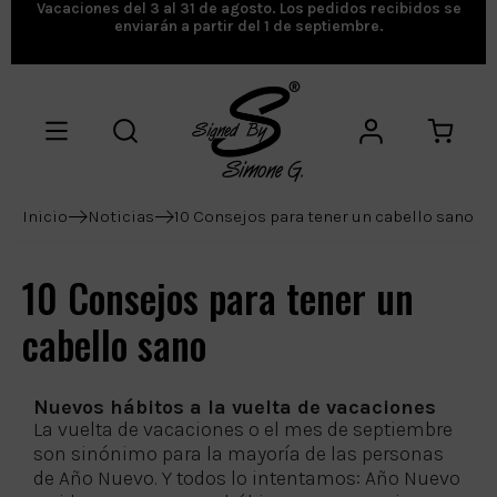
Vacaciones del 3 al 31 de agosto. Los pedidos recibidos se
enviarán a partir del 1 de septiembre.
Inicio
Noticias
10 Consejos para tener un cabello sano
10 Consejos para tener un
cabello sano
Nuevos hábitos a la vuelta de vacaciones
La vuelta de vacaciones o el mes de septiembre
son sinónimo para la mayoría de las personas
de Año Nuevo. Y todos lo intentamos: Año Nuevo